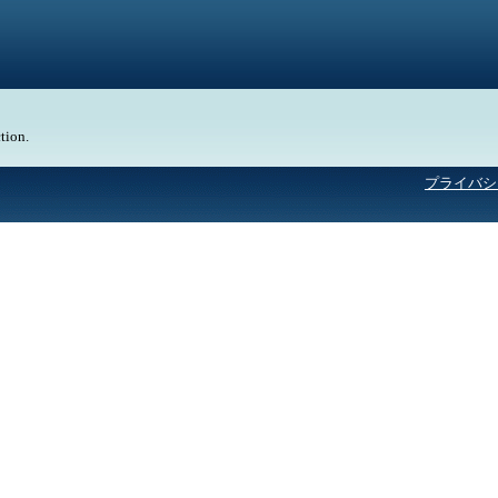
tion.
プライバシ