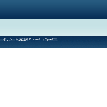
ーポリシー
利用規約
Powered by
OpenPNE